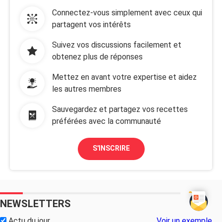
Connectez-vous simplement avec ceux qui
partagent vos intérêts
Suivez vos discussions facilement et
obtenez plus de réponses
Mettez en avant votre expertise et aidez
les autres membres
Sauvegardez et partagez vos recettes
préférées avec la communauté
S'INSCRIRE
NEWSLETTERS
Actu du jour
Voir un exemple