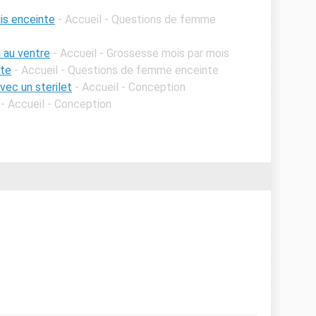
uis enceinte
- Accueil - Questions de femme
l au ventre
- Accueil - Grossesse mois par mois
nte
- Accueil - Questions de femme enceinte
vec un sterilet
- Accueil - Conception
- Accueil - Conception