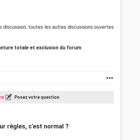
e discussion, toutes les autres discussions ouvertes
eture totale et exclusion du forum
re
Posez votre question
r règles, c'est normal ?