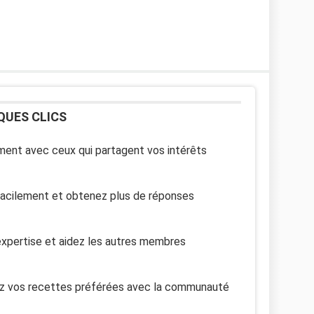
QUES CLICS
ent avec ceux qui partagent vos intérêts
facilement et obtenez plus de réponses
xpertise et aidez les autres membres
z vos recettes préférées avec la communauté