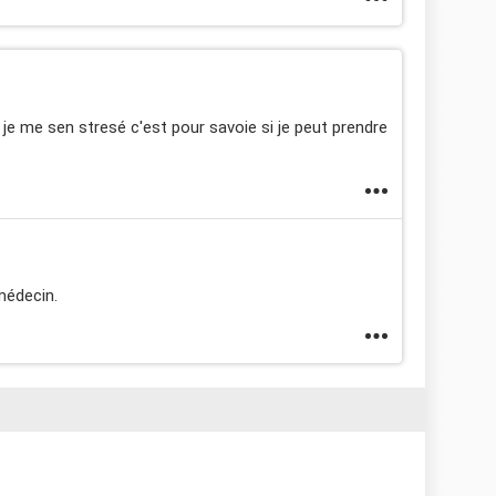
je me sen stresé c'est pour savoie si je peut prendre
médecin.