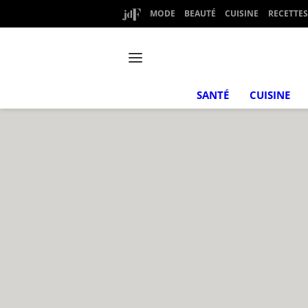
MODE
BEAUTÉ
CUISINE
RECETTES
SANTÉ
CUISINE