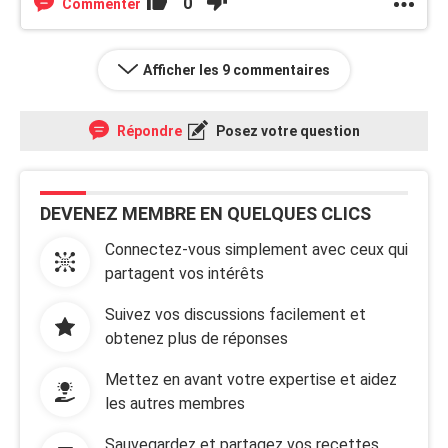
0
Commenter
Afficher les 9 commentaires
Répondre
Posez votre question
DEVENEZ MEMBRE EN QUELQUES CLICS
Connectez-vous simplement avec ceux qui
partagent vos intérêts
Suivez vos discussions facilement et
obtenez plus de réponses
Mettez en avant votre expertise et aidez
les autres membres
Sauvegardez et partagez vos recettes