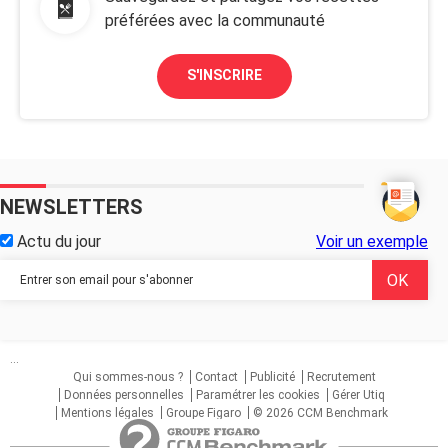
préférées avec la communauté
S'INSCRIRE
NEWSLETTERS
Actu du jour
Voir un exemple
...
Qui sommes-nous ?
Contact
Publicité
Recrutement
Données personnelles
Paramétrer les cookies
Gérer Utiq
Mentions légales
Groupe Figaro
© 2026 CCM Benchmark