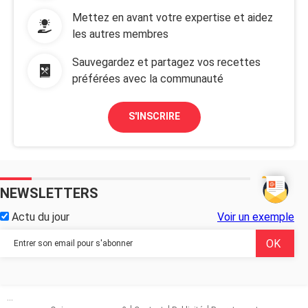
Mettez en avant votre expertise et aidez
les autres membres
Sauvegardez et partagez vos recettes
préférées avec la communauté
S'INSCRIRE
NEWSLETTERS
Actu du jour
Voir un exemple
...