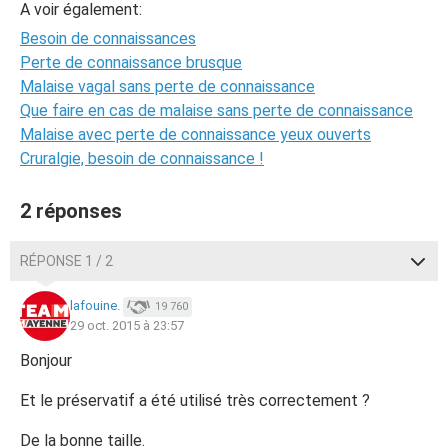
A voir également:
Besoin de connaissances
Perte de connaissance brusque
Malaise vagal sans perte de connaissance
Que faire en cas de malaise sans perte de connaissance
Malaise avec perte de connaissance yeux ouverts
Cruralgie, besoin de connaissance !
2 réponses
RÉPONSE 1 / 2
lafouine.
19 760
29 oct. 2015 à 23:57
Bonjour
Et le préservatif a été utilisé très correctement ?
De la bonne taille.