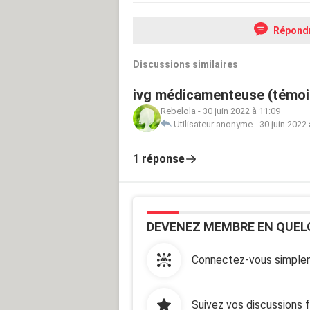
Répond
Discussions similaires
ivg médicamenteuse (témoi
Rebelola
-
30 juin 2022 à 11:09
Utilisateur anonyme
-
30 juin 2022 
1 réponse
DEVENEZ MEMBRE EN QUEL
Connectez-vous simplem
Suivez vos discussions 