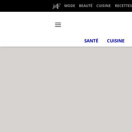
MODE
BEAUTÉ
CUISINE
RECETTES
SANTÉ
CUISINE