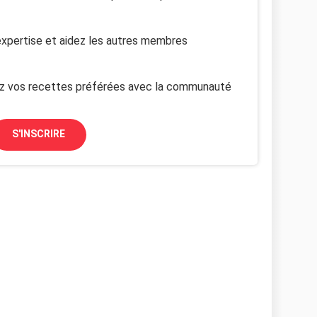
xpertise et aidez les autres membres
z vos recettes préférées avec la communauté
S'INSCRIRE