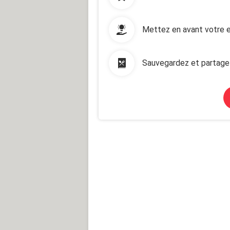
Mettez en avant votre e
Sauvegardez et partage