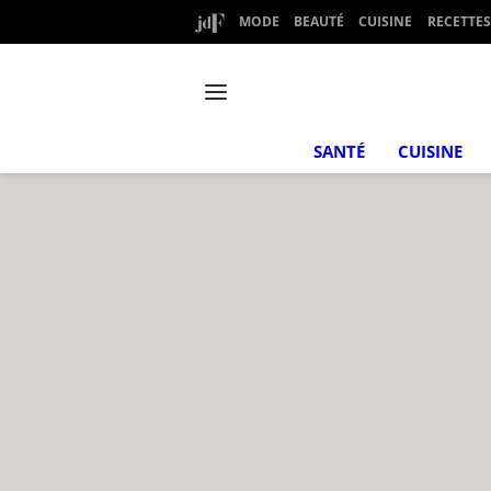
MODE
BEAUTÉ
CUISINE
RECETTES
SANTÉ
CUISINE