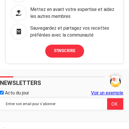
Mettez en avant votre expertise et aidez
les autres membres
Sauvegardez et partagez vos recettes
préférées avec la communauté
S'INSCRIRE
NEWSLETTERS
Actu du jour
Voir un exemple
...