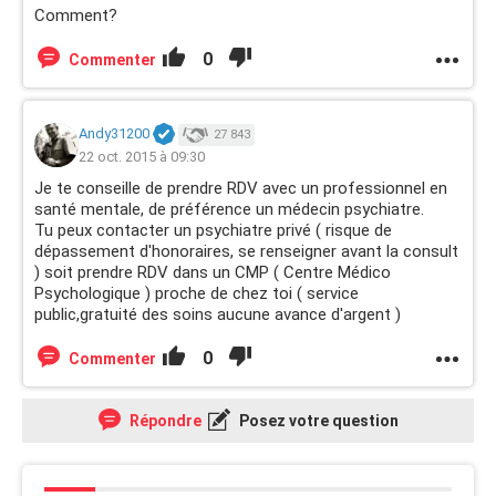
Comment?
0
Commenter
Andy31200
27 843
22 oct. 2015 à 09:30
Je te conseille de prendre RDV avec un professionnel en
santé mentale, de préférence un médecin psychiatre.
Tu peux contacter un psychiatre privé ( risque de
dépassement d'honoraires, se renseigner avant la consult
) soit prendre RDV dans un CMP ( Centre Médico
Psychologique ) proche de chez toi ( service
public,gratuité des soins aucune avance d'argent )
0
Commenter
Répondre
Posez votre question