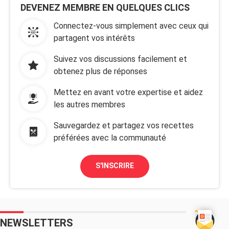
DEVENEZ MEMBRE EN QUELQUES CLICS
Connectez-vous simplement avec ceux qui
partagent vos intérêts
Suivez vos discussions facilement et
obtenez plus de réponses
Mettez en avant votre expertise et aidez
les autres membres
Sauvegardez et partagez vos recettes
préférées avec la communauté
S'INSCRIRE
NEWSLETTERS