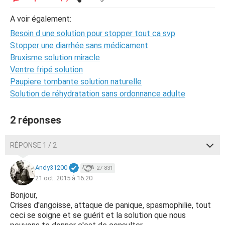
A voir également:
Besoin d une solution pour stopper tout ca svp
Stopper une diarrhée sans médicament
Bruxisme solution miracle
Ventre fripé solution
Paupiere tombante solution naturelle
Solution de réhydratation sans ordonnance adulte
2 réponses
RÉPONSE 1 / 2
Andy31200
27 831
21 oct. 2015 à 16:20
Bonjour,
Crises d'angoisse, attaque de panique, spasmophilie, tout
ceci se soigne et se guérit et la solution que nous