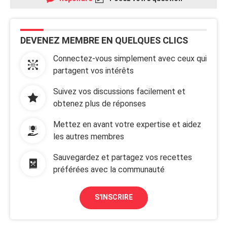
DEVENEZ MEMBRE EN QUELQUES CLICS
Connectez-vous simplement avec ceux qui
partagent vos intérêts
Suivez vos discussions facilement et
obtenez plus de réponses
Mettez en avant votre expertise et aidez
les autres membres
Sauvegardez et partagez vos recettes
préférées avec la communauté
S'INSCRIRE