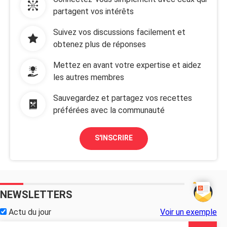
partagent vos intérêts
Suivez vos discussions facilement et
obtenez plus de réponses
Mettez en avant votre expertise et aidez
les autres membres
Sauvegardez et partagez vos recettes
préférées avec la communauté
S'INSCRIRE
NEWSLETTERS
Actu du jour
Voir un exemple