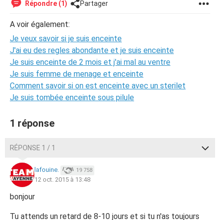
Répondre (1)
Partager
A voir également:
Je veux savoir si je suis enceinte
J'ai eu des regles abondante et je suis enceinte
Je suis enceinte de 2 mois et j'ai mal au ventre
Je suis femme de menage et enceinte
Comment savoir si on est enceinte avec un sterilet
Je suis tombée enceinte sous pilule
1 réponse
RÉPONSE 1 / 1
lafouine.
19 758
12 oct. 2015 à 13:48
bonjour
Tu attends un retard de 8-10 jours et si tu n'as toujours