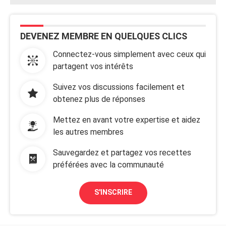
DEVENEZ MEMBRE EN QUELQUES CLICS
Connectez-vous simplement avec ceux qui
partagent vos intérêts
Suivez vos discussions facilement et
obtenez plus de réponses
Mettez en avant votre expertise et aidez
les autres membres
Sauvegardez et partagez vos recettes
préférées avec la communauté
S'INSCRIRE