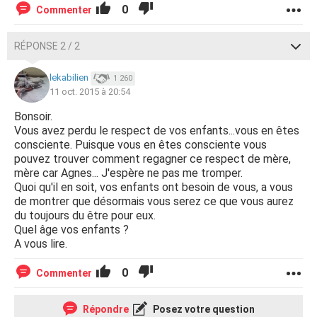
0
Commenter
RÉPONSE 2 / 2
lekabilien
1 260
11 oct. 2015 à 20:54
Bonsoir.
Vous avez perdu le respect de vos enfants...vous en êtes
consciente. Puisque vous en êtes consciente vous
pouvez trouver comment regagner ce respect de mère,
mère car Agnes... J'espère ne pas me tromper.
Quoi qu'il en soit, vos enfants ont besoin de vous, a vous
de montrer que désormais vous serez ce que vous aurez
du toujours du être pour eux.
Quel âge vos enfants ?
A vous lire.
0
Commenter
Répondre
Posez votre question