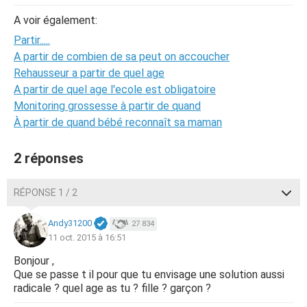
A voir également:
Partir.....
A partir de combien de sa peut on accoucher
Rehausseur a partir de quel age
A partir de quel age l'ecole est obligatoire
Monitoring grossesse à partir de quand
À partir de quand bébé reconnaît sa maman
2 réponses
RÉPONSE 1 / 2
Andy31200
27 834
11 oct. 2015 à 16:51
Bonjour ,
Que se passe t il pour que tu envisage une solution aussi
radicale ? quel age as tu ? fille ? garçon ?