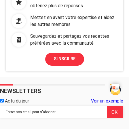
obtenez plus de réponses
Mettez en avant votre expertise et aidez
les autres membres
Sauvegardez et partagez vos recettes
préférées avec la communauté
S'INSCRIRE
NEWSLETTERS
Actu du jour
Voir un exemple