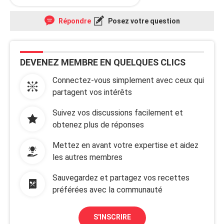
Répondre
Posez votre question
DEVENEZ MEMBRE EN QUELQUES CLICS
Connectez-vous simplement avec ceux qui
partagent vos intérêts
Suivez vos discussions facilement et
obtenez plus de réponses
Mettez en avant votre expertise et aidez
les autres membres
Sauvegardez et partagez vos recettes
préférées avec la communauté
S'INSCRIRE