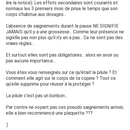
lire la notice). Les effets secondaires sont courants et
normaux les 3 premiers mois de prise le temps que son
corps s'habitue aux dosages...
L'absence de saignements durant la pause NE SIGNIFIE
JAMAIS qu'il y a une grossesse... Comme leur présence ne
signifie pas non plus qu'il n'y en a pas... Ce ne sont pas des
vraies règles...
Et surtout elles sont pas obligatoires... alors en avoir ou
pas aucune importance...
Vous êtes vous renseignés sur ce qu'était la pilule ? Et
comment elle agit sur le corps de ta copine ? Tout ce
qu'elle supprime pour réussir à la protéger ?
La pilule c'est pas un bonbon...
Par contre ne voyant pas ces pseudo saignements arriver,
elle a bien recommencé une plaquette ???
:)