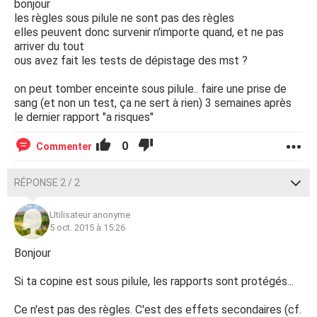
bonjour
les règles sous pilule ne sont pas des règles
elles peuvent donc survenir n'importe quand, et ne pas
arriver du tout
ous avez fait les tests de dépistage des mst ?
on peut tomber enceinte sous pilule.. faire une prise de
sang (et non un test, ça ne sert à rien) 3 semaines après
le dernier rapport "a risques"
0
Commenter
RÉPONSE 2 / 2
Utilisateur anonyme
5 oct. 2015 à 15:26
Bonjour
Si ta copine est sous pilule, les rapports sont protégés...
Ce n'est pas des règles. C'est des effets secondaires (cf.