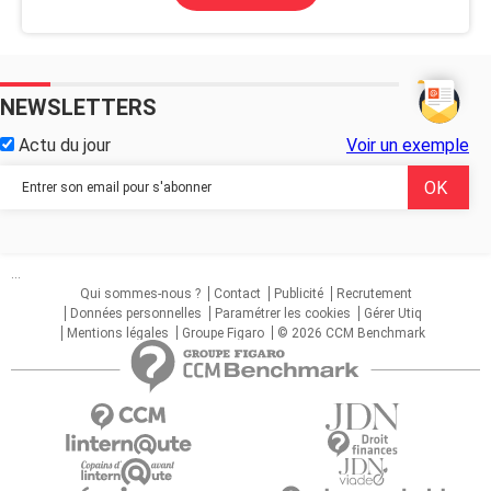
NEWSLETTERS
Actu du jour
Voir un exemple
...
Qui sommes-nous ?
Contact
Publicité
Recrutement
Données personnelles
Paramétrer les cookies
Gérer Utiq
Mentions légales
Groupe Figaro
© 2026 CCM Benchmark