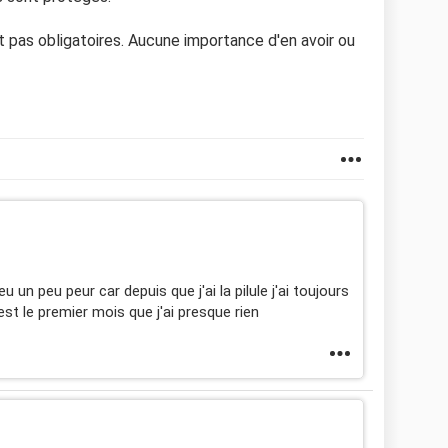
 pas obligatoires. Aucune importance d'en avoir ou
 un peu peur car depuis que j'ai la pilule j'ai toujours
t le premier mois que j'ai presque rien