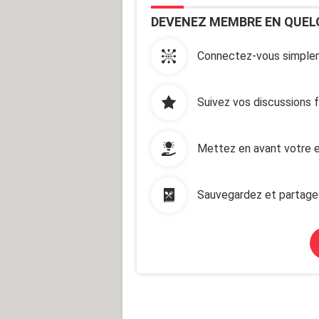
DEVENEZ MEMBRE EN QUEL
Connectez-vous simplem
Suivez vos discussions 
Mettez en avant votre e
Sauvegardez et partage