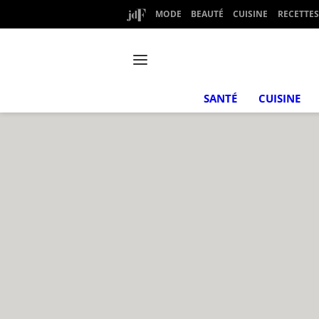
MODE
BEAUTÉ
CUISINE
RECETTES
SANTÉ
CUISINE