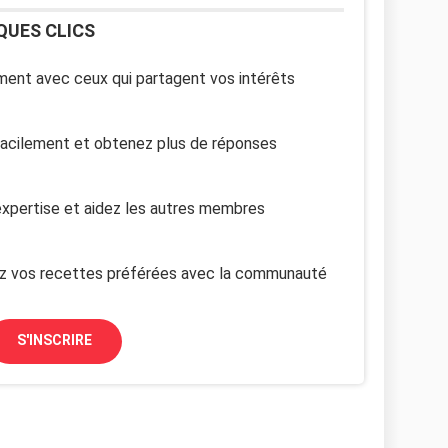
QUES CLICS
ent avec ceux qui partagent vos intérêts
facilement et obtenez plus de réponses
xpertise et aidez les autres membres
z vos recettes préférées avec la communauté
S'INSCRIRE