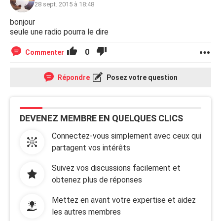
28 sept. 2015 à 18:48
bonjour
seule une radio pourra le dire
0
Commenter
Répondre
Posez votre question
DEVENEZ MEMBRE EN QUELQUES CLICS
Connectez-vous simplement avec ceux qui
partagent vos intérêts
Suivez vos discussions facilement et
obtenez plus de réponses
Mettez en avant votre expertise et aidez
les autres membres