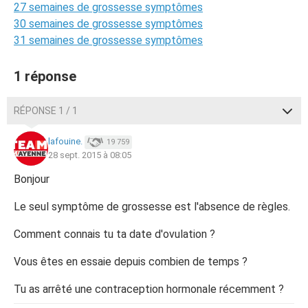
27 semaines de grossesse symptômes
30 semaines de grossesse symptômes
31 semaines de grossesse symptômes
1 réponse
RÉPONSE 1 / 1
lafouine.
19 759
28 sept. 2015 à 08:05
Bonjour
Le seul symptôme de grossesse est l'absence de règles.
Comment connais tu ta date d'ovulation ?
Vous êtes en essaie depuis combien de temps ?
Tu as arrêté une contraception hormonale récemment ?