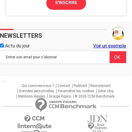
S'INSCRIRE
NEWSLETTERS
Actu du jour
Voir un exemple
...
Qui sommes-nous ?
Contact
Publicité
Recrutement
Données personnelles
Paramétrer les cookies
Gérer Utiq
Mentions légales
Groupe Figaro
© 2026 CCM Benchmark