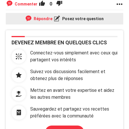
0
Commenter
Répondre
Posez votre question
DEVENEZ MEMBRE EN QUELQUES CLICS
Connectez-vous simplement avec ceux qui
partagent vos intérêts
Suivez vos discussions facilement et
obtenez plus de réponses
Mettez en avant votre expertise et aidez
les autres membres
Sauvegardez et partagez vos recettes
préférées avec la communauté