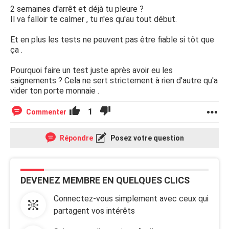
2 semaines d'arrêt et déjà tu pleure ?
Il va falloir te calmer , tu n'es qu'au tout début.
Et en plus les tests ne peuvent pas être fiable si tôt que
ça .
Pourquoi faire un test juste après avoir eu les
saignements ? Cela ne sert strictement à rien d'autre qu'a
vider ton porte monnaie .
1
Commenter
Répondre
Posez votre question
DEVENEZ MEMBRE EN QUELQUES CLICS
Connectez-vous simplement avec ceux qui
partagent vos intérêts