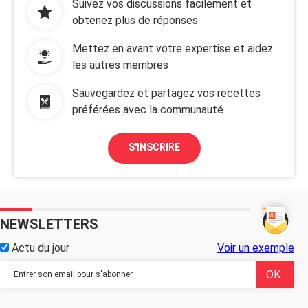
Suivez vos discussions facilement et
obtenez plus de réponses
Mettez en avant votre expertise et aidez
les autres membres
Sauvegardez et partagez vos recettes
préférées avec la communauté
S'INSCRIRE
NEWSLETTERS
Actu du jour
Voir un exemple