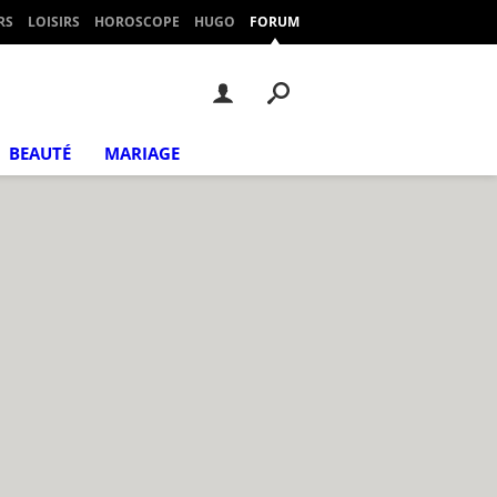
RS
LOISIRS
HOROSCOPE
HUGO
FORUM
BEAUTÉ
MARIAGE