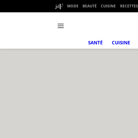
MODE
BEAUTÉ
CUISINE
RECETTES
SANTÉ
CUISINE