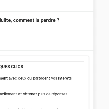
lulite, comment la perdre ?
QUES CLICS
ent avec ceux qui partagent vos intérêts
facilement et obtenez plus de réponses