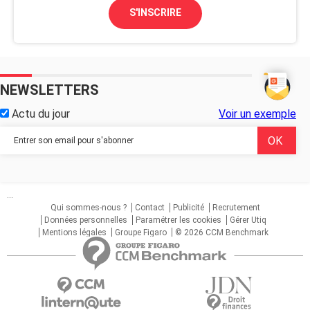
S'INSCRIRE
NEWSLETTERS
Actu du jour
Voir un exemple
...
Qui sommes-nous ?
Contact
Publicité
Recrutement
Données personnelles
Paramétrer les cookies
Gérer Utiq
Mentions légales
Groupe Figaro
© 2026 CCM Benchmark