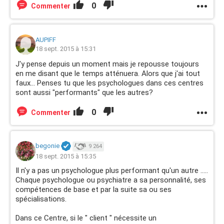
0
Commenter
AUPIFF
18 sept. 2015 à 15:31
J'y pense depuis un moment mais je repousse toujours
en me disant que le temps atténuera. Alors que j'ai tout
faux... Penses tu que les psychologues dans ces centres
sont aussi "performants" que les autres?
0
Commenter
begonie
9 264
18 sept. 2015 à 15:35
Il n'y a pas un psychologue plus performant qu'un autre .....
Chaque psychologue ou psychiatre a sa personnalité, ses
compétences de base et par la suite sa ou ses
spécialisations.
Dans ce Centre, si le " client " nécessite un