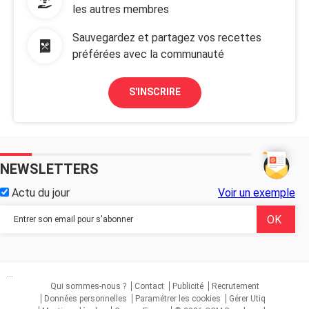
les autres membres
Sauvegardez et partagez vos recettes
préférées avec la communauté
S'INSCRIRE
NEWSLETTERS
Actu du jour
Voir un exemple
...
Qui sommes-nous ?
Contact
Publicité
Recrutement
Données personnelles
Paramétrer les cookies
Gérer Utiq