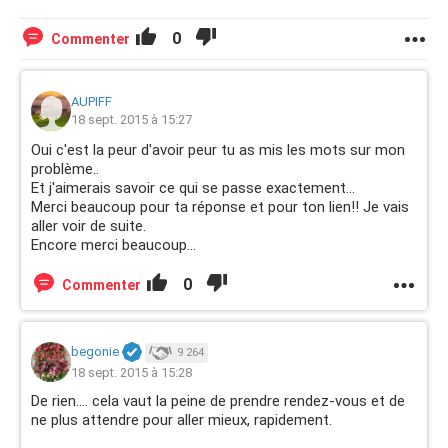
0
Commenter
AUPIFF
18 sept. 2015 à 15:27
Oui c'est la peur d'avoir peur tu as mis les mots sur mon
problème..
Et j'aimerais savoir ce qui se passe exactement...
Merci beaucoup pour ta réponse et pour ton lien!! Je vais
aller voir de suite.
Encore merci beaucoup...
0
Commenter
begonie
9 264
18 sept. 2015 à 15:28
De rien.... cela vaut la peine de prendre rendez-vous et de
ne plus attendre pour aller mieux, rapidement.