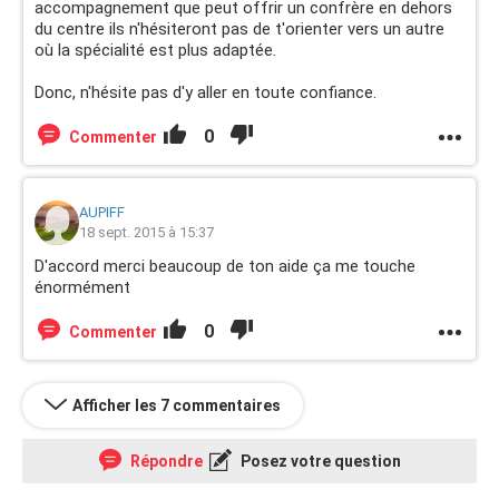
accompagnement que peut offrir un confrère en dehors
du centre ils n'hésiteront pas de t'orienter vers un autre
où la spécialité est plus adaptée.
Donc, n'hésite pas d'y aller en toute confiance.
0
Commenter
AUPIFF
18 sept. 2015 à 15:37
D'accord merci beaucoup de ton aide ça me touche
énormément
0
Commenter
Afficher les 7 commentaires
Répondre
Posez votre question