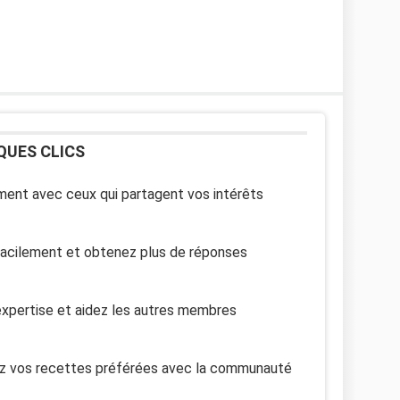
QUES CLICS
ent avec ceux qui partagent vos intérêts
facilement et obtenez plus de réponses
xpertise et aidez les autres membres
z vos recettes préférées avec la communauté