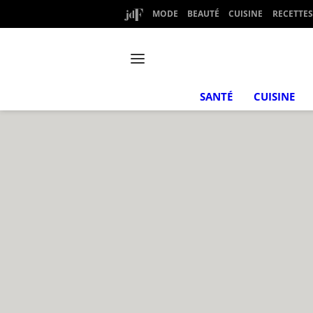
MODE
BEAUTÉ
CUISINE
RECETTES
SANTÉ
CUISINE