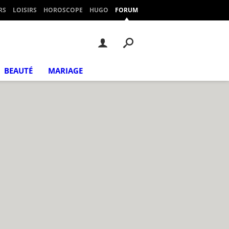
RS
LOISIRS
HOROSCOPE
HUGO
FORUM
BEAUTÉ
MARIAGE