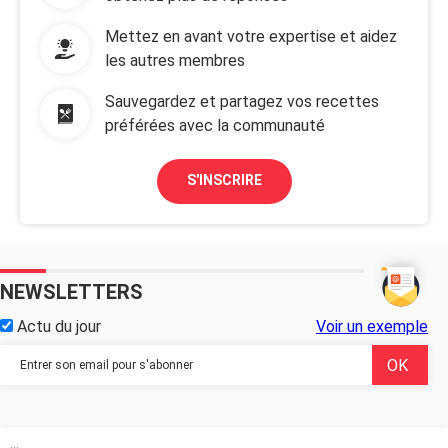
Mettez en avant votre expertise et aidez
les autres membres
Sauvegardez et partagez vos recettes
préférées avec la communauté
S'INSCRIRE
NEWSLETTERS
Actu du jour
Voir un exemple
...