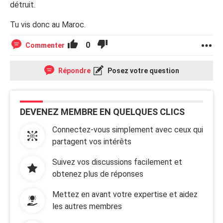
détruit.
Tu vis donc au Maroc.
0
Commenter
Répondre
Posez votre question
DEVENEZ MEMBRE EN QUELQUES CLICS
Connectez-vous simplement avec ceux qui
partagent vos intérêts
Suivez vos discussions facilement et
obtenez plus de réponses
Mettez en avant votre expertise et aidez
les autres membres