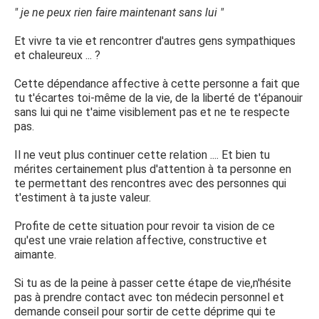
" je ne peux rien faire maintenant sans lui "
Et vivre ta vie et rencontrer d'autres gens sympathiques
et chaleureux ... ?
Cette dépendance affective à cette personne a fait que
tu t'écartes toi-même de la vie, de la liberté de t'épanouir
sans lui qui ne t'aime visiblement pas et ne te respecte
pas.
Il ne veut plus continuer cette relation .... Et bien tu
mérites certainement plus d'attention à ta personne en
te permettant des rencontres avec des personnes qui
t'estiment à ta juste valeur.
Profite de cette situation pour revoir ta vision de ce
qu'est une vraie relation affective, constructive et
aimante.
Si tu as de la peine à passer cette étape de vie,n'hésite
pas à prendre contact avec ton médecin personnel et
demande conseil pour sortir de cette déprime qui te