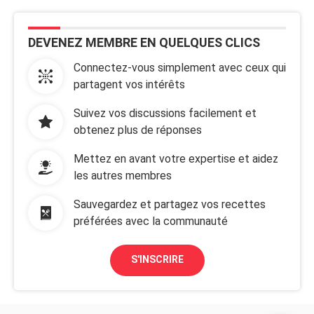
DEVENEZ MEMBRE EN QUELQUES CLICS
Connectez-vous simplement avec ceux qui
partagent vos intérêts
Suivez vos discussions facilement et
obtenez plus de réponses
Mettez en avant votre expertise et aidez
les autres membres
Sauvegardez et partagez vos recettes
préférées avec la communauté
S'INSCRIRE