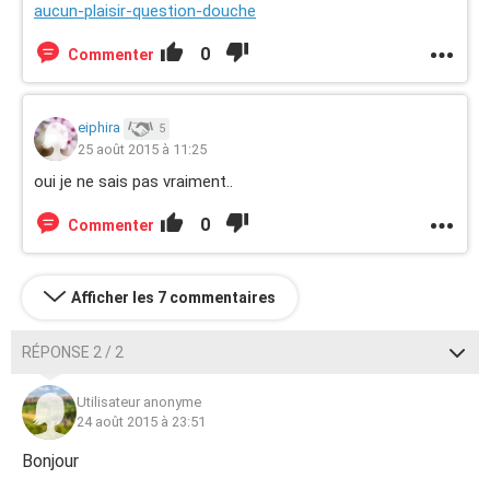
aucun-plaisir-question-douche
0
Commenter
eiphira
5
25 août 2015 à 11:25
oui je ne sais pas vraiment..
0
Commenter
Afficher les 7 commentaires
RÉPONSE 2 / 2
Utilisateur anonyme
24 août 2015 à 23:51
Bonjour