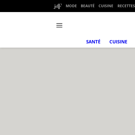
MODE
BEAUTÉ
CUISINE
RECETTES
SANTÉ
CUISINE