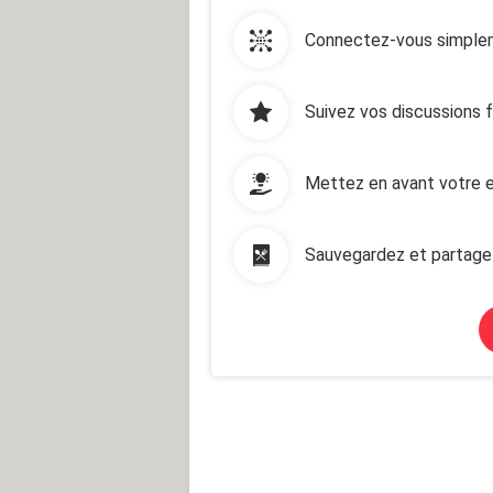
Connectez-vous simplem
Suivez vos discussions 
Mettez en avant votre e
Sauvegardez et partage