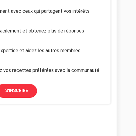
ent avec ceux qui partagent vos intérêts
facilement et obtenez plus de réponses
xpertise et aidez les autres membres
z vos recettes préférées avec la communauté
S'INSCRIRE