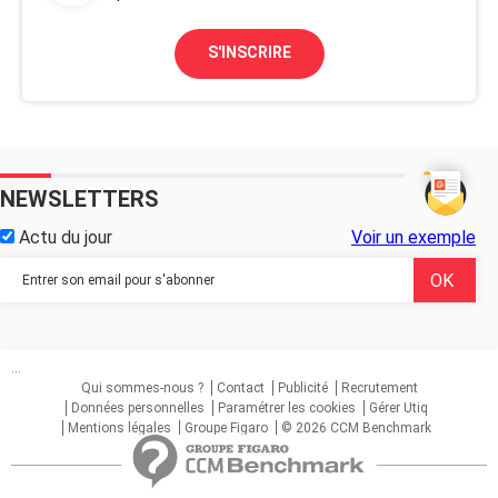
S'INSCRIRE
NEWSLETTERS
Actu du jour
Voir un exemple
...
Qui sommes-nous ?
Contact
Publicité
Recrutement
Données personnelles
Paramétrer les cookies
Gérer Utiq
Mentions légales
Groupe Figaro
© 2026 CCM Benchmark