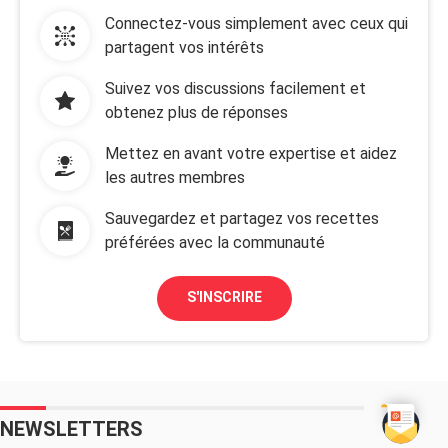
Connectez-vous simplement avec ceux qui
partagent vos intérêts
Suivez vos discussions facilement et
obtenez plus de réponses
Mettez en avant votre expertise et aidez
les autres membres
Sauvegardez et partagez vos recettes
préférées avec la communauté
S'INSCRIRE
NEWSLETTERS