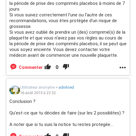
la période de prise des comprimés placebos à moins de 7
jours.
Si vous suivez correctement l'une ou l'autre de ces
recommandations, vous êtes protégée d'un risque de
grossesse.
Si vous avez oublié de prendre un (des) comprimé(s) de la
plaquette et que vous n'avez pas vos règles au cours de
la période de prise des comprimés placebos, il se peut que
vous soyez enceinte. Vous devez contacter votre
médecin avant de commencer une nouvelle plaquette.
0
Commenter
Utilisateur anonyme
>
adniloed
16 août 2015 à 23:32
Conclusion ?
Qu'est-ce que tu décides de faire (sur les 2 possiblites) ?
A noter que si tu suis la notice tu restes protegée...