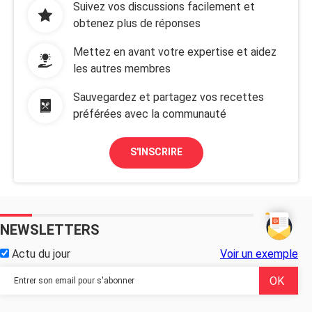
Suivez vos discussions facilement et
obtenez plus de réponses
Mettez en avant votre expertise et aidez
les autres membres
Sauvegardez et partagez vos recettes
préférées avec la communauté
S'INSCRIRE
NEWSLETTERS
Actu du jour
Voir un exemple