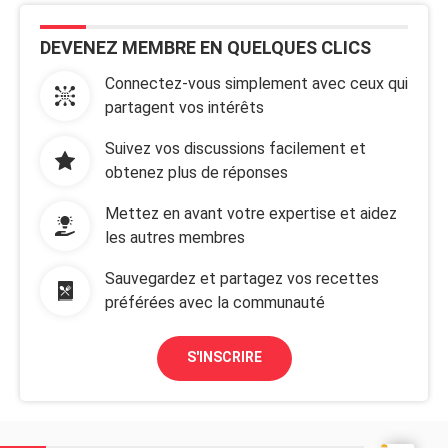
DEVENEZ MEMBRE EN QUELQUES CLICS
Connectez-vous simplement avec ceux qui
partagent vos intérêts
Suivez vos discussions facilement et
obtenez plus de réponses
Mettez en avant votre expertise et aidez
les autres membres
Sauvegardez et partagez vos recettes
préférées avec la communauté
S'INSCRIRE