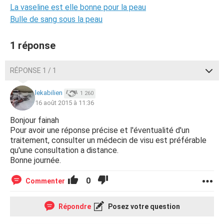
La vaseline est elle bonne pour la peau
Bulle de sang sous la peau
1 réponse
RÉPONSE 1 / 1
lekabilien
1 260
16 août 2015 à 11:36
Bonjour fainah
Pour avoir une réponse précise et l'éventualité d'un
traitement, consulter un médecin de visu est préférable
qu'une consultation a distance.
Bonne journée.
0
Commenter
Répondre
Posez votre question