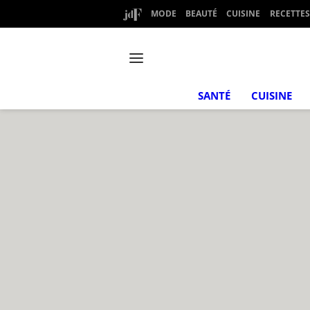
MODE
BEAUTÉ
CUISINE
RECETTES
SANTÉ
CUISINE