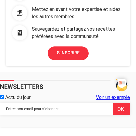
Mettez en avant votre expertise et aidez
les autres membres
Sauvegardez et partagez vos recettes
préférées avec la communauté
S'INSCRIRE
NEWSLETTERS
Actu du jour
Voir un exemple
...