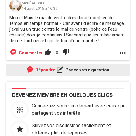
Meuf Agonito
14 août 2015 à 16:39
Merci ! Mais le mal de ventre dois durait combien de
temps en temps normal ? Car avant d'écrire ce message,
j'avai vu un truc contre le mal de ventre (boire de l'eau
chaude) dois-je continuais ! Sachant que les médicament
de me font rien et que le truc d'eau marche !
0
Commenter
Répondre
Posez votre question
DEVENEZ MEMBRE EN QUELQUES CLICS
Connectez-vous simplement avec ceux qui
partagent vos intérêts
Suivez vos discussions facilement et
obtenez plus de réponses