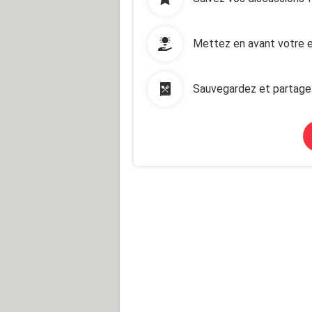
Mettez en avant votre e
Sauvegardez et partage