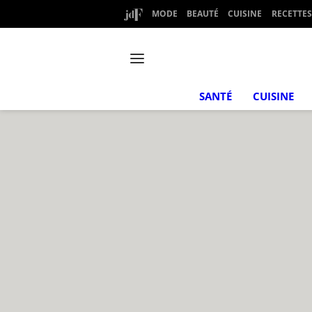
MODE
BEAUTÉ
CUISINE
RECETTES
SANTÉ
CUISINE