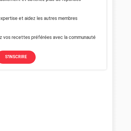
xpertise et aidez les autres membres
z vos recettes préférées avec la communauté
S'INSCRIRE