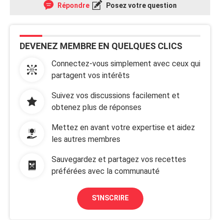
Répondre
Posez votre question
DEVENEZ MEMBRE EN QUELQUES CLICS
Connectez-vous simplement avec ceux qui
partagent vos intérêts
Suivez vos discussions facilement et
obtenez plus de réponses
Mettez en avant votre expertise et aidez
les autres membres
Sauvegardez et partagez vos recettes
préférées avec la communauté
S'INSCRIRE