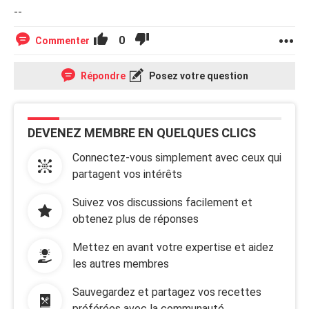
--
0
Commenter
Répondre
Posez votre question
DEVENEZ MEMBRE EN QUELQUES CLICS
Connectez-vous simplement avec ceux qui
partagent vos intérêts
Suivez vos discussions facilement et
obtenez plus de réponses
Mettez en avant votre expertise et aidez
les autres membres
Sauvegardez et partagez vos recettes
préférées avec la communauté