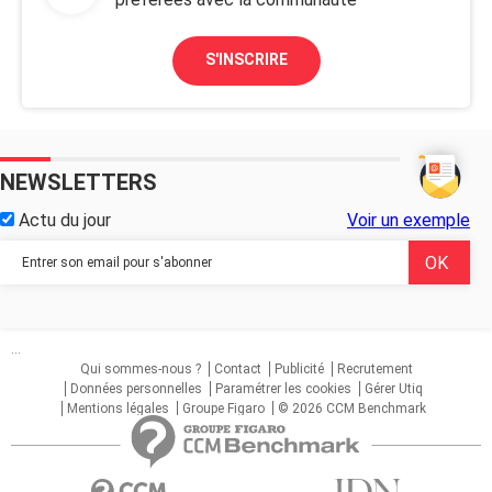
S'INSCRIRE
NEWSLETTERS
Actu du jour
Voir un exemple
...
Qui sommes-nous ?
Contact
Publicité
Recrutement
Données personnelles
Paramétrer les cookies
Gérer Utiq
Mentions légales
Groupe Figaro
© 2026 CCM Benchmark