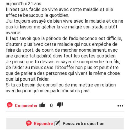
aujourd'hui 21 ans.
Il n'est pas facile de vivre avec cette maladie et elle
affecte beaucoup le quotidien.
J'ai toujours essayé de bien vivre avec la maladie et de ne
pas lui laisser me gâcher la vie malgré son stade plutôt
avancé.
Il faut savoir que la période de l'adolescence est difficile,
d'autant plus avec cette maladie qui nous empêche de
faire du sport, de courir, de marcher normalement, avec
une grande fatigabilité dans tout les gestes quotidien.
Je pense que tu devrais essayer de comprendre ton fils,
de l'aider au mieux sans l'étouffer non plus et peut être
que de parler a des personnes qui vivent la même chose
que lui pourrait l'aider.
Si tu as besoin de conseil ou de me mettre en relation
avec lui pour qu'on en parle n'hesites pas!
0
Commenter
Répondre
Posez votre question