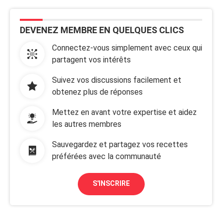
DEVENEZ MEMBRE EN QUELQUES CLICS
Connectez-vous simplement avec ceux qui
partagent vos intérêts
Suivez vos discussions facilement et
obtenez plus de réponses
Mettez en avant votre expertise et aidez
les autres membres
Sauvegardez et partagez vos recettes
préférées avec la communauté
S'INSCRIRE