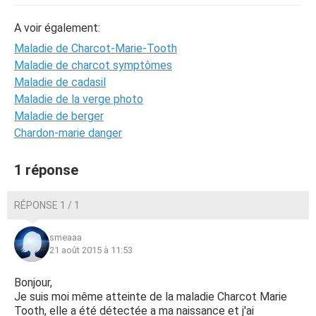
A voir également:
Maladie de Charcot-Marie-Tooth
Maladie de charcot symptômes
Maladie de cadasil
Maladie de la verge photo
Maladie de berger
Chardon-marie danger
1 réponse
RÉPONSE 1 / 1
smeaaa
21 août 2015 à 11:53
Bonjour,
Je suis moi même atteinte de la maladie Charcot Marie
Tooth, elle a été détectée a ma naissance et j'ai