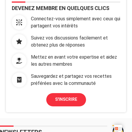
DEVENEZ MEMBRE EN QUELQUES CLICS
Connectez-vous simplement avec ceux qui
partagent vos intérêts
Suivez vos discussions facilement et
obtenez plus de réponses
Mettez en avant votre expertise et aidez
les autres membres
Sauvegardez et partagez vos recettes
préférées avec la communauté
S'INSCRIRE