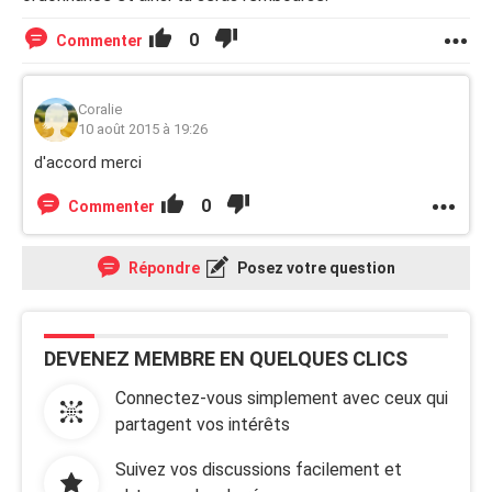
0
Commenter
Coralie
10 août 2015 à 19:26
d'accord merci
0
Commenter
Répondre
Posez votre question
DEVENEZ MEMBRE EN QUELQUES CLICS
Connectez-vous simplement avec ceux qui
partagent vos intérêts
Suivez vos discussions facilement et