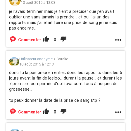
10 août 2015 à 12:08
je l'avais terminer mais je tient a préciser que j'en avait
oublier une sans jamais la prendre... et oui j'ai un des
rapports mais j'ai était faire une prise de sang je ne suis
pas enceinte..
0
Commenter
Utilisateur anonyme
>
Coralie
10 août 2015 à 12:13
donc tu la pas prise en entier, donc les rapports dans les 5
jours avant la fin de leeloo... durant la pause... et durant les
7 premiers comprimés d'optilova sont tous à risques de
grossesse...
tu peux donner la date de la prise de sang stp ?
0
Commenter