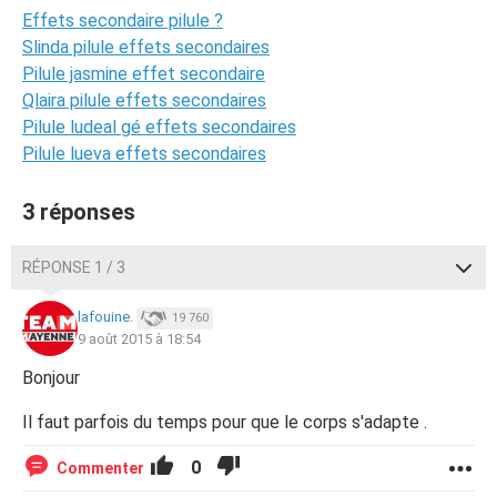
Effets secondaire pilule ?
Slinda pilule effets secondaires
Pilule jasmine effet secondaire
Qlaira pilule effets secondaires
Pilule ludeal gé effets secondaires
Pilule lueva effets secondaires
3 réponses
RÉPONSE 1 / 3
lafouine.
19 760
9 août 2015 à 18:54
Bonjour
Il faut parfois du temps pour que le corps s'adapte .
0
Commenter