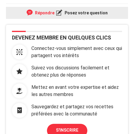
Répondre
Posez votre question
DEVENEZ MEMBRE EN QUELQUES CLICS
Connectez-vous simplement avec ceux qui
partagent vos intérêts
Suivez vos discussions facilement et
obtenez plus de réponses
Mettez en avant votre expertise et aidez
les autres membres
Sauvegardez et partagez vos recettes
préférées avec la communauté
S'INSCRIRE