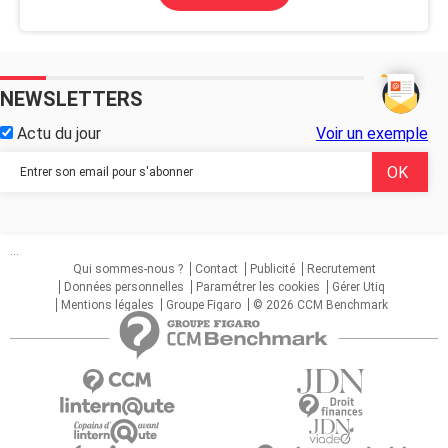
NEWSLETTERS
Actu du jour
Voir un exemple
...
Qui sommes-nous ?
Contact
Publicité
Recrutement
Données personnelles
Paramétrer les cookies
Gérer Utiq
Mentions légales
Groupe Figaro
© 2026 CCM Benchmark