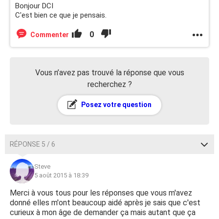
Bonjour DCI
C'est bien ce que je pensais.
0
Commenter
Vous n’avez pas trouvé la réponse que vous
recherchez ?
Posez votre question
RÉPONSE 5 / 6
Steve
5 août 2015 à 18:39
Merci à vous tous pour les réponses que vous m'avez
donné elles m'ont beaucoup aidé après je sais que c'est
curieux à mon âge de demander ça mais autant que ça