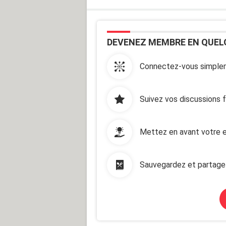
DEVENEZ MEMBRE EN QUEL
Connectez-vous simplem
Suivez vos discussions 
Mettez en avant votre e
Sauvegardez et partage