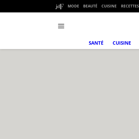
MODE
BEAUTÉ
CUISINE
RECETTES
SANTÉ
CUISINE