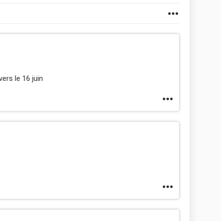
ers le 16 juin