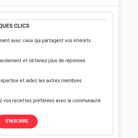
QUES CLICS
ent avec ceux qui partagent vos intérêts
facilement et obtenez plus de réponses
xpertise et aidez les autres membres
z vos recettes préférées avec la communauté
S'INSCRIRE