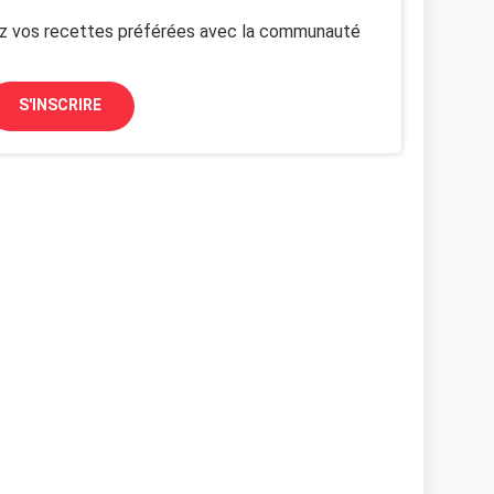
z vos recettes préférées avec la communauté
S'INSCRIRE