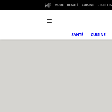
MODE
BEAUTÉ
CUISINE
RECETTES
SANTÉ
CUISINE