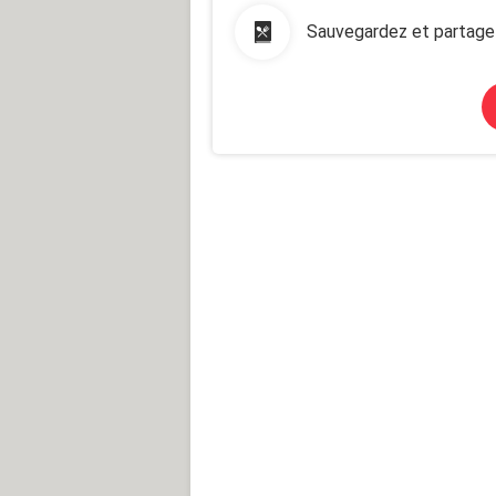
Sauvegardez et partage