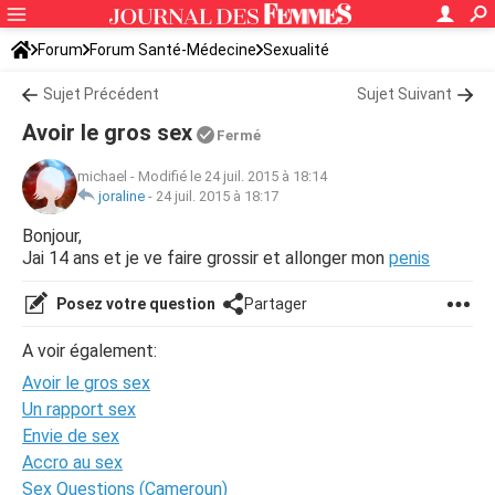
Forum
Forum Santé-Médecine
Sexualité
Sujet Précédent
Sujet Suivant
Avoir le gros sex
Fermé
michael
-
Modifié le 24 juil. 2015 à 18:14
joraline
-
24 juil. 2015 à 18:17
Bonjour,
Jai 14 ans et je ve faire grossir et allonger mon
penis
Posez votre question
Partager
A voir également:
Avoir le gros sex
Un rapport sex
Envie de sex
Accro au sex
Sex Questions (Cameroun)