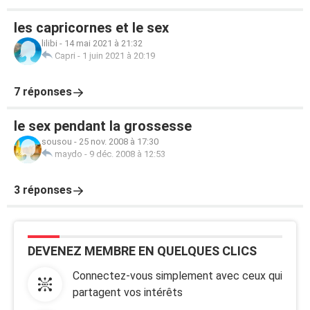
les capricornes et le sex
lilibi
-
14 mai 2021 à 21:32
Capri
-
1 juin 2021 à 20:19
7 réponses
le sex pendant la grossesse
sousou
-
25 nov. 2008 à 17:30
maydo
-
9 déc. 2008 à 12:53
3 réponses
DEVENEZ MEMBRE EN QUELQUES CLICS
Connectez-vous simplement avec ceux qui
partagent vos intérêts