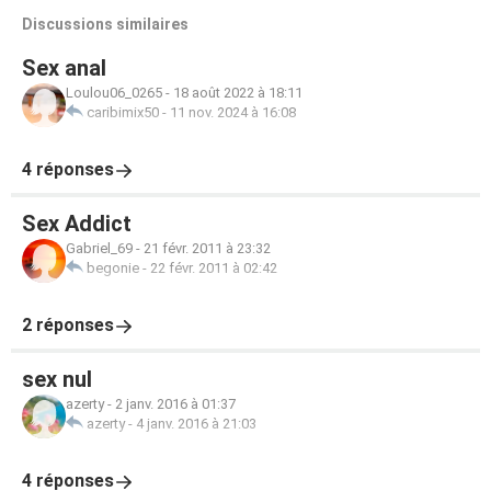
Discussions similaires
Sex anal
Loulou06_0265
-
18 août 2022 à 18:11
caribimix50
-
11 nov. 2024 à 16:08
4 réponses
Sex Addict
Gabriel_69
-
21 févr. 2011 à 23:32
begonie
-
22 févr. 2011 à 02:42
2 réponses
sex nul
azerty
-
2 janv. 2016 à 01:37
azerty
-
4 janv. 2016 à 21:03
4 réponses