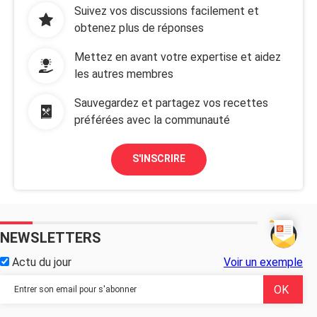
Suivez vos discussions facilement et
obtenez plus de réponses
Mettez en avant votre expertise et aidez
les autres membres
Sauvegardez et partagez vos recettes
préférées avec la communauté
S'INSCRIRE
NEWSLETTERS
Actu du jour
Voir un exemple