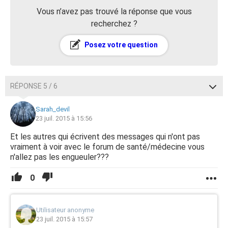
Vous n’avez pas trouvé la réponse que vous
recherchez ?
Posez votre question
RÉPONSE 5 / 6
Sarah_devil
23 juil. 2015 à 15:56
Et les autres qui écrivent des messages qui n'ont pas
vraiment à voir avec le forum de santé/médecine vous
n'allez pas les engueuler???
0
Utilisateur anonyme
23 juil. 2015 à 15:57