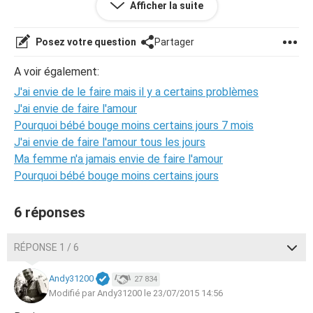
Afficher la suite
Merci.
Posez votre question
Partager
A voir également:
J'ai envie de le faire mais il y a certains problèmes
J'ai envie de faire l'amour
Pourquoi bébé bouge moins certains jours 7 mois
J'ai envie de faire l'amour tous les jours
Ma femme n'a jamais envie de faire l'amour
Pourquoi bébé bouge moins certains jours
6 réponses
RÉPONSE 1 / 6
Andy31200
27 834
Modifié par Andy31200 le 23/07/2015 14:56