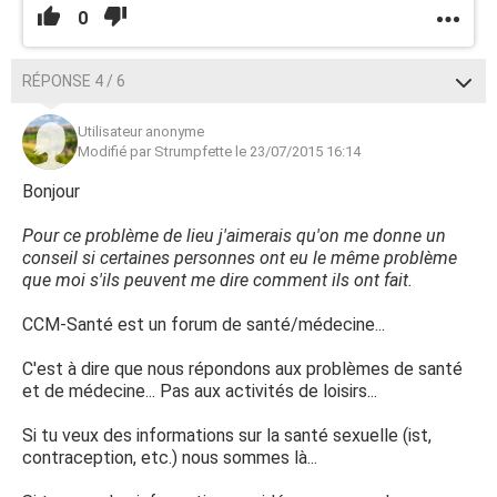
0
RÉPONSE 4 / 6
Utilisateur anonyme
Modifié par Strumpfette le 23/07/2015 16:14
Bonjour
Pour ce problème de lieu j'aimerais qu'on me donne un
conseil si certaines personnes ont eu le même problème
que moi s'ils peuvent me dire comment ils ont fait.
CCM-Santé est un forum de santé/médecine...
C'est à dire que nous répondons aux problèmes de santé
et de médecine... Pas aux activités de loisirs...
Si tu veux des informations sur la santé sexuelle (ist,
contraception, etc.) nous sommes là...