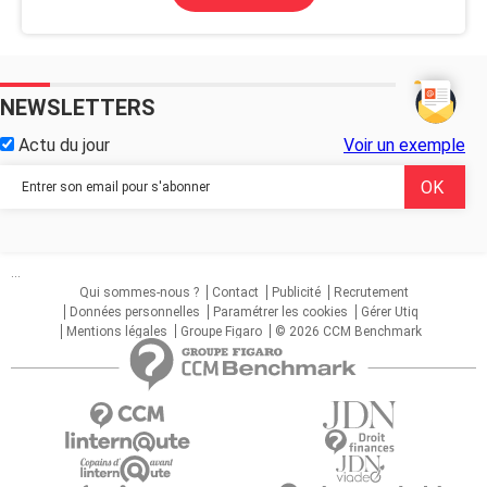
NEWSLETTERS
Actu du jour
Voir un exemple
...
Qui sommes-nous ?
Contact
Publicité
Recrutement
Données personnelles
Paramétrer les cookies
Gérer Utiq
Mentions légales
Groupe Figaro
© 2026 CCM Benchmark