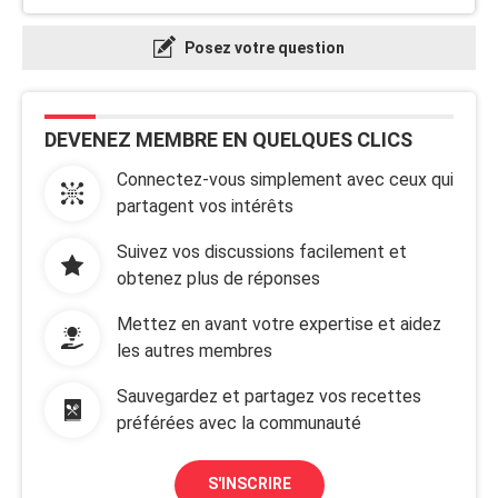
Posez votre question
DEVENEZ MEMBRE EN QUELQUES CLICS
Connectez-vous simplement avec ceux qui
partagent vos intérêts
Suivez vos discussions facilement et
obtenez plus de réponses
Mettez en avant votre expertise et aidez
les autres membres
Sauvegardez et partagez vos recettes
préférées avec la communauté
S'INSCRIRE