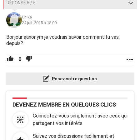
RÉPONSE 5 / 5
Chika
24 juil. 2015 à 18:00
Bonjour aanonym je voudrais savoir comment tu vas,
depuis?
0
Posez votre question
DEVENEZ MEMBRE EN QUELQUES CLICS
Connectez-vous simplement avec ceux qui
partagent vos intérêts
Suivez vos discussions facilement et