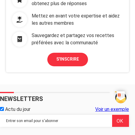
obtenez plus de réponses
Mettez en avant votre expertise et aidez
les autres membres
Sauvegardez et partagez vos recettes
préférées avec la communauté
S'INSCRIRE
NEWSLETTERS
Actu du jour
Voir un exemple