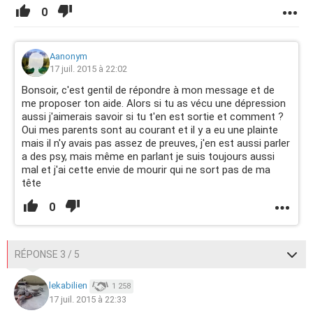
0
Aanonym
17 juil. 2015 à 22:02
Bonsoir, c'est gentil de répondre à mon message et de
me proposer ton aide. Alors si tu as vécu une dépression
aussi j'aimerais savoir si tu t'en est sortie et comment ?
Oui mes parents sont au courant et il y a eu une plainte
mais il n'y avais pas assez de preuves, j'en est aussi parler
a des psy, mais même en parlant je suis toujours aussi
mal et j'ai cette envie de mourir qui ne sort pas de ma
tête
0
RÉPONSE 3 / 5
lekabilien
1 258
17 juil. 2015 à 22:33