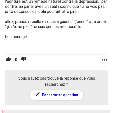
l'écriture est un remède naturel contre la dépression... par
contre, en parler avec un seul inconnu que tu ne vois pas,
je te déconseilles, cela pourrait être pire...
allez, prends i feuille et écris à gauche: "j'aime " et à droite
" je n'aime pas " ne suis que les avis positifs...
bon courage...
--
0
Vous n’avez pas trouvé la réponse que vous
recherchez ?
Posez votre question