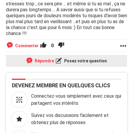
stresses trop , ce sera pire ... et même si tu as mal , ça ne
durera pas longtemps ... A savoir aussi que si tu refuses
quelques jours de douleurs modérés tu risques d'avoir bien
plus mal plus tard en vieillissant ...et puis en plus tu as de
la chance c'est que pour 6 mois :) En tout cas bonne
chance !!!
0
Commenter
Répondre
Posez votre question
DEVENEZ MEMBRE EN QUELQUES CLICS
Connectez-vous simplement avec ceux qui
partagent vos intérêts
Suivez vos discussions facilement et
obtenez plus de réponses