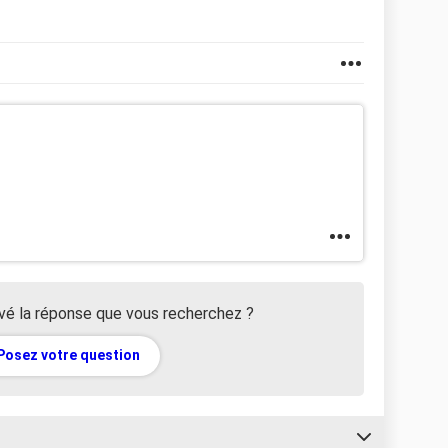
vé la réponse que vous recherchez ?
Posez votre question