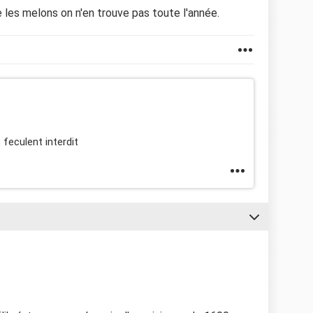
que les melons on n'en trouve pas toute l'année.
feculent interdit