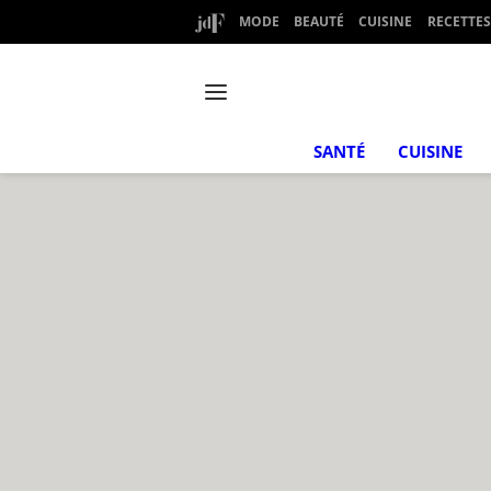
MODE
BEAUTÉ
CUISINE
RECETTES
SANTÉ
CUISINE