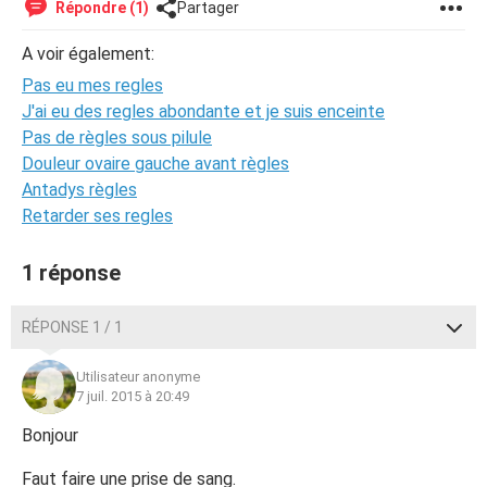
Répondre (1)
Partager
A voir également:
Pas eu mes regles
J'ai eu des regles abondante et je suis enceinte
Pas de règles sous pilule
Douleur ovaire gauche avant règles
Antadys règles
Retarder ses regles
1 réponse
RÉPONSE 1 / 1
Utilisateur anonyme
7 juil. 2015 à 20:49
Bonjour
Faut faire une prise de sang.