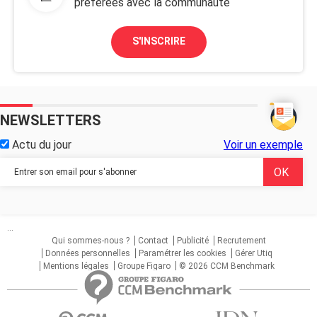
préférées avec la communauté
S'INSCRIRE
NEWSLETTERS
Actu du jour
Voir un exemple
...
Qui sommes-nous ?
Contact
Publicité
Recrutement
Données personnelles
Paramétrer les cookies
Gérer Utiq
Mentions légales
Groupe Figaro
© 2026 CCM Benchmark