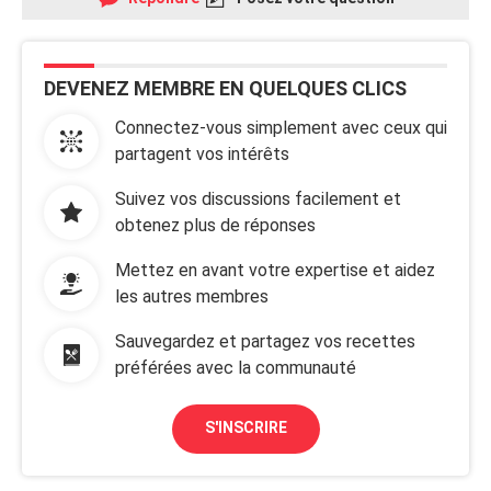
DEVENEZ MEMBRE EN QUELQUES CLICS
Connectez-vous simplement avec ceux qui
partagent vos intérêts
Suivez vos discussions facilement et
obtenez plus de réponses
Mettez en avant votre expertise et aidez
les autres membres
Sauvegardez et partagez vos recettes
préférées avec la communauté
S'INSCRIRE