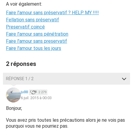
A voir également:
Faire l'amour sans préservatif ? HELP MY !!!!
Fellation sans préservatif
Preservatif coincé
Faire l'amour sans pénétration
Faire l'amour sans preservatif
Faire l'amour tous les jours
2 réponses
RÉPONSE 1 / 2
ju88
2 279
6 juil. 2015 à 00:03
Bonjour,
Vous avez pris toutes les précautions alors je ne vois pas
pourquoi vous ne pourriez pas.