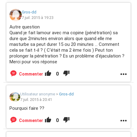
Gros-dd
7 juil. 2015 à 19:23
Autre question
Quand je fait lamour avec ma copine (pénétration) sa
dure que 2minutes environ alors que quand elle me
masturbe sa peut durer 15 ou 20 minutes ... Comment
cela se fait t-il ? ( C'était ma 2 ème fois ) Peut ton
prolonger la pénétration ? Es un problème d'éjaculation ?
Merci pour vos réponse
0
Commenter
Utilisateur anonyme
>
Gros-dd
7 juil. 2015 à 20:41
Pourquoi faire ??
0
Commenter