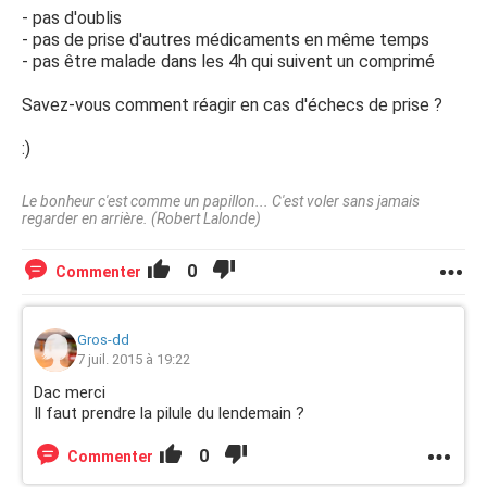
- pas d'oublis
- pas de prise d'autres médicaments en même temps
- pas être malade dans les 4h qui suivent un comprimé
Savez-vous comment réagir en cas d'échecs de prise ?
:)
Le bonheur c'est comme un papillon... C'est voler sans jamais
regarder en arrière. (Robert Lalonde)
0
Commenter
Gros-dd
7 juil. 2015 à 19:22
Dac merci
Il faut prendre la pilule du lendemain ?
0
Commenter