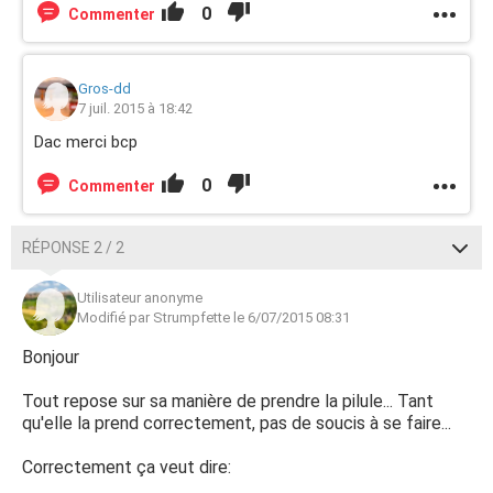
0
Commenter
Gros-dd
7 juil. 2015 à 18:42
Dac merci bcp
0
Commenter
RÉPONSE 2 / 2
Utilisateur anonyme
Modifié par Strumpfette le 6/07/2015 08:31
Bonjour
Tout repose sur sa manière de prendre la pilule... Tant
qu'elle la prend correctement, pas de soucis à se faire...
Correctement ça veut dire: