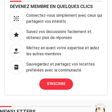
DEVENEZ MEMBRE EN QUELQUES CLICS
Connectez-vous simplement avec ceux qui
partagent vos intérêts
Suivez vos discussions facilement et
obtenez plus de réponses
Mettez en avant votre expertise et aidez
les autres membres
Sauvegardez et partagez vos recettes
préférées avec la communauté
S'INSCRIRE
NEWSLETTERS