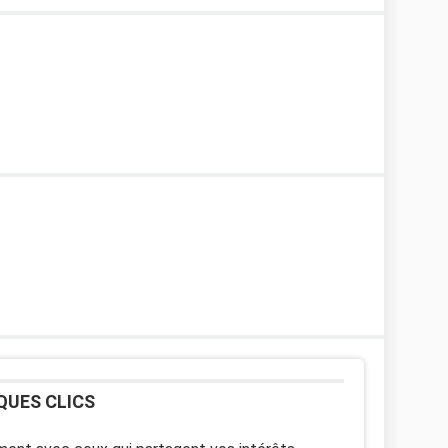
QUES CLICS