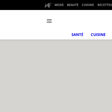
MODE
BEAUTÉ
CUISINE
RECETTES
SANTÉ
CUISINE