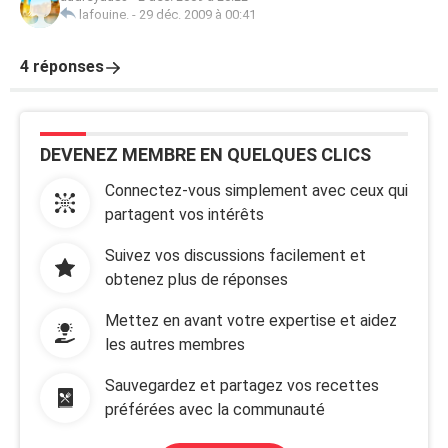
lafouine.
-
29 déc. 2009 à 00:41
4 réponses
DEVENEZ MEMBRE EN QUELQUES CLICS
Connectez-vous simplement avec ceux qui
partagent vos intérêts
Suivez vos discussions facilement et
obtenez plus de réponses
Mettez en avant votre expertise et aidez
les autres membres
Sauvegardez et partagez vos recettes
préférées avec la communauté