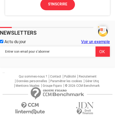
S'INSCRIRE
NEWSLETTERS
Actu du jour
Voir un exemple
...
Qui sommes-nous ?
Contact
Publicité
Recrutement
Données personnelles
Paramétrer les cookies
Gérer Utiq
Mentions légales
Groupe Figaro
© 2026 CCM Benchmark